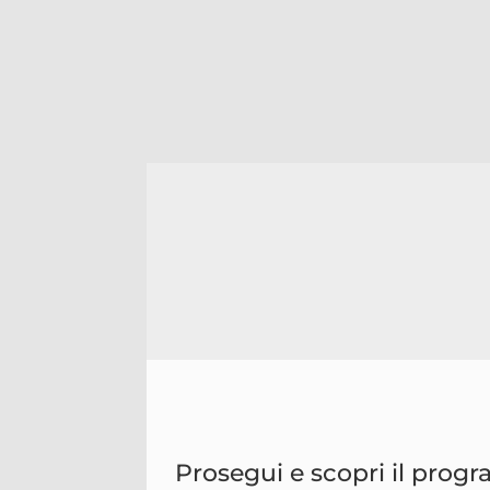
Prosegui e scopri il prog