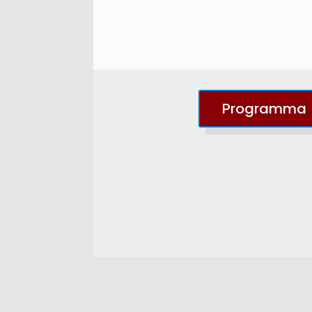
Programma