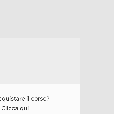
cquistare il corso?
Clicca qui