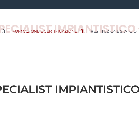
PECIALIST IMPIANTISTICO
FORMAZIONE E CERTIFICAZIONE
RESTITUZIONE STATO DI
PECIALIST IMPIANTISTICO