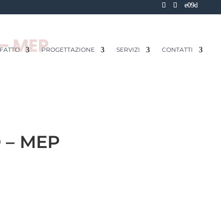
 – MEP
 FATTO
PROGETTAZIONE
SERVIZI
CONTATTI
 – MEP