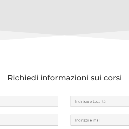
Richiedi informazioni sui corsi