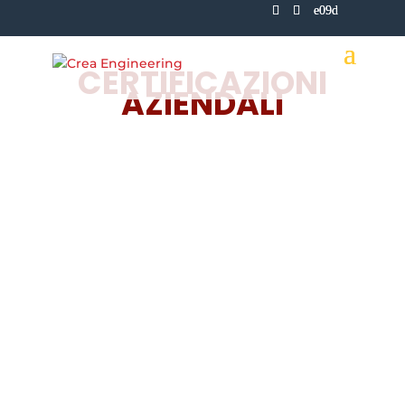
CERTIFICAZIONI
AZIENDALI