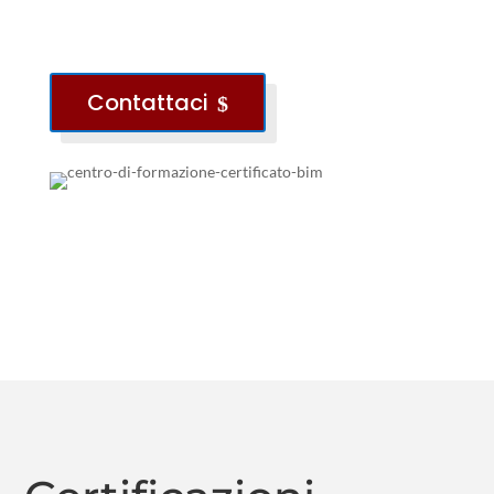
Contattaci
$